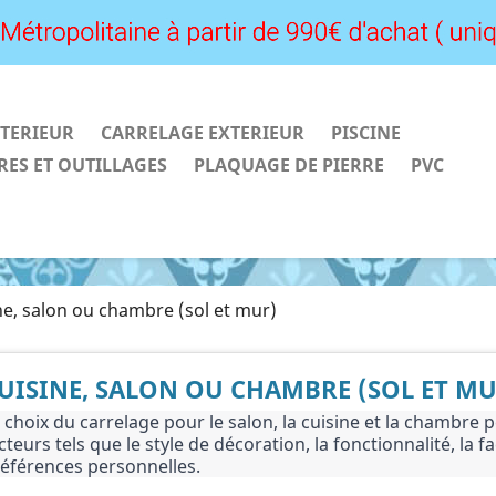
TERIEUR
CARRELAGE EXTERIEUR
PISCINE
RES ET OUTILLAGES
PLAQUAGE DE PIERRE
PVC
ne, salon ou chambre (sol et mur)
UISINE, SALON OU CHAMBRE (SOL ET MU
 choix du carrelage pour le salon, la cuisine et la chambre p
cteurs tels que le style de décoration, la fonctionnalité, la fac
éférences personnelles.