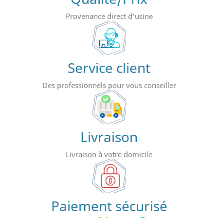
Provenance direct d'usine
Service client
Des professionnels pour vous conseiller
Livraison
Livraison à votre domicile
Paiement sécurisé