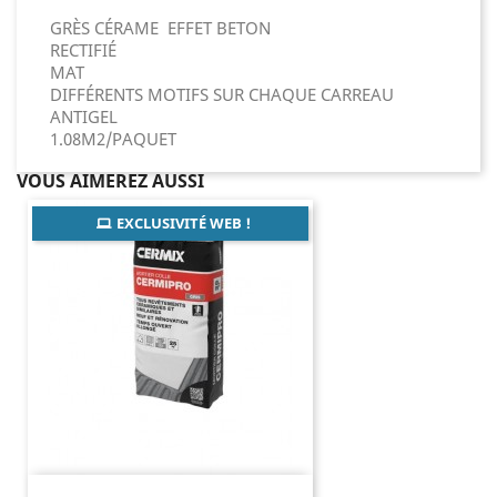
GRÈS CÉRAME EFFET BETON
RECTIFIÉ
MAT
DIFFÉRENTS MOTIFS SUR CHAQUE CARREAU
ANTIGEL
1.08M2/PAQUET
VOUS AIMEREZ AUSSI
EXCLUSIVITÉ WEB !