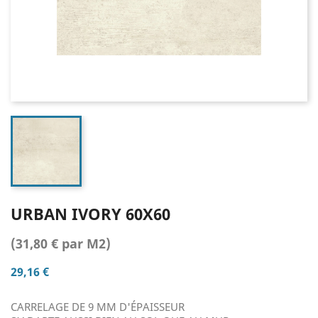
URBAN IVORY 60X60
(31,80 € par M2)
29,16 €
CARRELAGE DE 9 MM D'ÉPAISSEUR