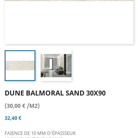
DUNE BALMORAL SAND 30X90
(30,00 € /M2)
32,40 €
FAIENCE DE 10 MM D'ÉPAISSEUR