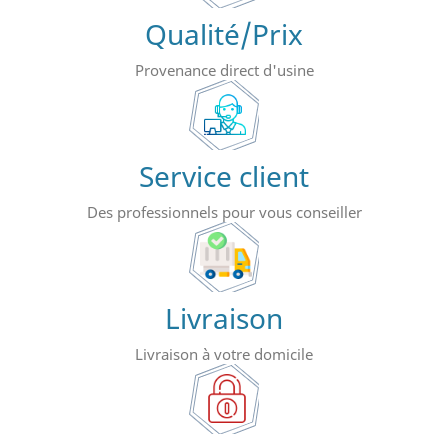
Qualité/Prix
Provenance direct d'usine
Service client
Des professionnels pour vous conseiller
Livraison
Livraison à votre domicile