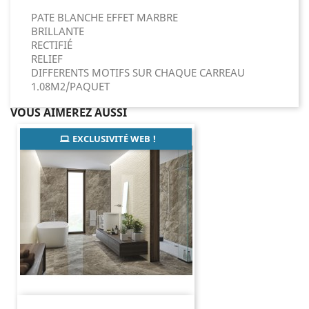
PATE BLANCHE EFFET MARBRE
BRILLANTE
RECTIFIÉ
RELIEF
DIFFERENTS MOTIFS SUR CHAQUE CARREAU
1.08M2/PAQUET
VOUS AIMEREZ AUSSI
EXCLUSIVITÉ WEB !