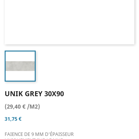
UNIK GREY 30X90
(29,40 € /M2)
31,75 €
FAIENCE DE 9 MM D'ÉPAISSEUR