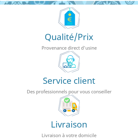
Qualité/Prix
Provenance direct d'usine
Service client
Des professionnels pour vous conseiller
Livraison
Livraison à votre domicile