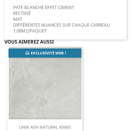
PATE BLANCHE EFFET CIMENT
RECTIFIÉ
MAT
DIFFÉRENTES NUANCES SUR CHAQUE CARREAU
1.08M2/PAQUET
VOUS AIMEREZ AUSSI
EXCLUSIVITÉ WEB !
UNIK ASH NATURAL 60X60