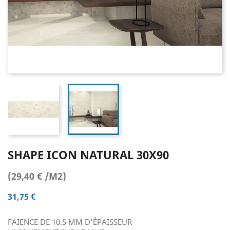
SHAPE ICON NATURAL 30X90
(29,40 € /M2)
31,75 €
FAIENCE DE 10.5 MM D'ÉPAISSEUR