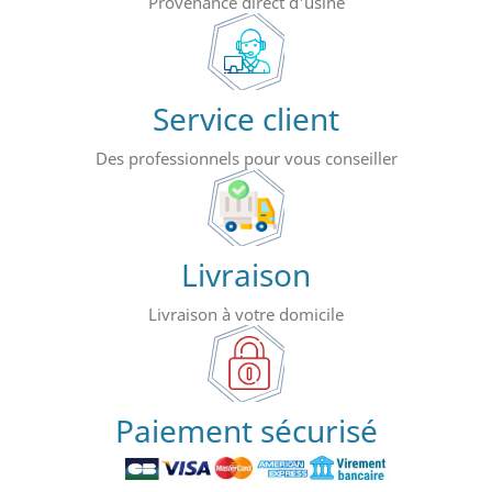
Provenance direct d'usine
Service client
Des professionnels pour vous conseiller
Livraison
Livraison à votre domicile
Paiement sécurisé