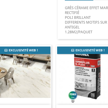
GRÈS CÉRAME EFFET MA
RECTIFIÉ
POLI BRILLANT
DIFFERENTS MOTIFS SU
ANTIGEL
1.28M2/PAQUET
EXCLUSIVITÉ WEB !
EXCLUSIVITÉ WEB !