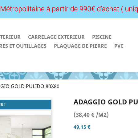
TERIEUR
CARRELAGE EXTERIEUR
PISCINE
RES ET OUTILLAGES
PLAQUAGE DE PIERRE
PVC
GIO GOLD PULIDO 80X80
ADAGGIO GOLD PU
B !
(38,40 € /M2)
49,15 €