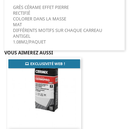
GRÈS CÉRAME EFFET PIERRE
RECTIFIÉ
COLORER DANS LA MASSE
MAT
DIFFÉRENTS MOTIFS SUR CHAQUE CARREAU
ANTIGEL
1.08M2/PAQUET
VOUS AIMEREZ AUSSI
EXCLUSIVITÉ WEB !