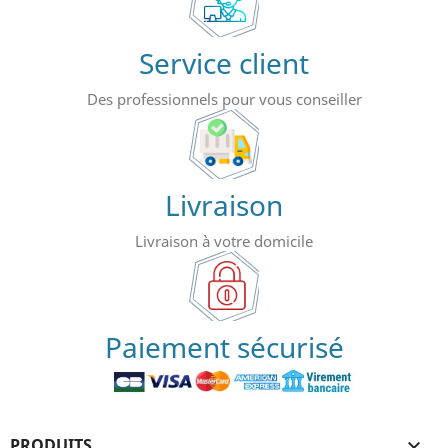
Service client
Des professionnels pour vous conseiller
Livraison
Livraison à votre domicile
Paiement sécurisé
PRODUITS
