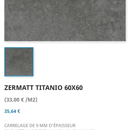
ZERMATT TITANIO 60X60
(33,00 € /M2)
35,64 €
CARRELAGE DE 9 MM D'ÉPAISSEUR