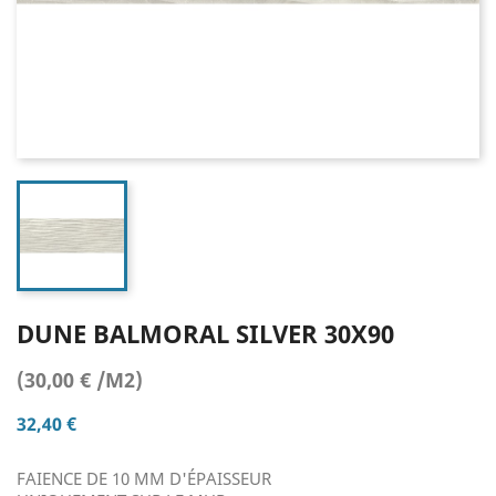
DUNE BALMORAL SILVER 30X90
(30,00 € /M2)
32,40 €
FAIENCE DE 10 MM D'ÉPAISSEUR