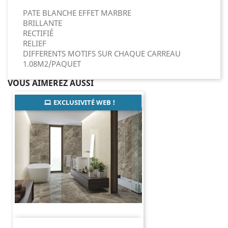
PATE BLANCHE EFFET MARBRE
BRILLANTE
RECTIFIÉ
RELIEF
DIFFERENTS MOTIFS SUR CHAQUE CARREAU
1.08M2/PAQUET
VOUS AIMEREZ AUSSI
EXCLUSIVITÉ WEB !