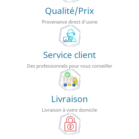
Qualité/Prix
Provenance direct d'usine
Service client
Des professionnels pour vous conseiller
Livraison
Livraison à votre domicile