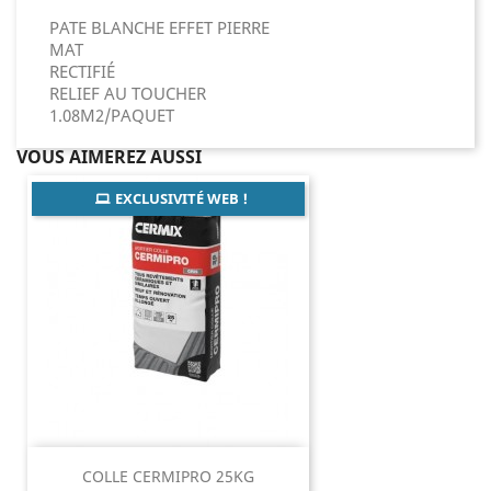
PATE BLANCHE EFFET PIERRE
MAT
RECTIFIÉ
RELIEF AU TOUCHER
1.08M2/PAQUET
VOUS AIMEREZ AUSSI
EXCLUSIVITÉ WEB !
COLLE CERMIPRO 25KG