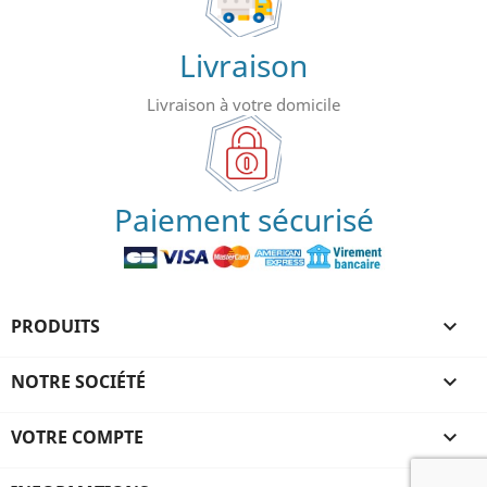
Livraison
Livraison à votre domicile
Paiement sécurisé
PRODUITS

NOTRE SOCIÉTÉ

VOTRE COMPTE
