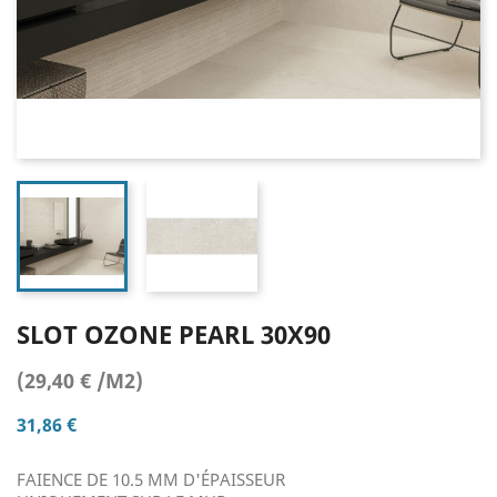
SLOT OZONE PEARL 30X90
(29,40 € /M2)
31,86 €
FAIENCE DE 10.5 MM D'ÉPAISSEUR