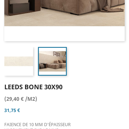
LEEDS BONE 30X90
(29,40 € /M2)
31,75 €
FAIENCE DE 10 MM D'ÉPAISSEUR