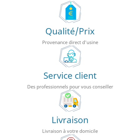
Qualité/Prix
Provenance direct d'usine
Service client
Des professionnels pour vous conseiller
Livraison
Livraison à votre domicile