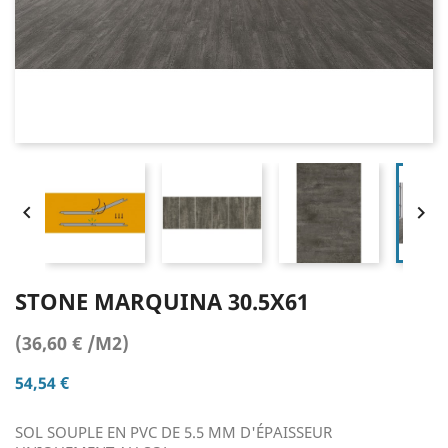


STONE MARQUINA 30.5X61
(36,60 € /M2)
54,54 €
SOL SOUPLE EN PVC DE 5.5 MM D'ÉPAISSEUR