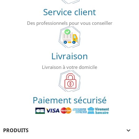
Service client
Des professionnels pour vous conseiller
Livraison
Livraison à votre domicile
Paiement sécurisé
PRODUITS
