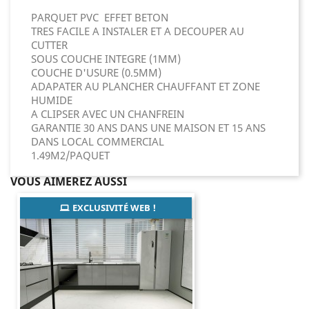
PARQUET PVC EFFET BETON
TRES FACILE A INSTALER ET A DECOUPER AU
CUTTER
SOUS COUCHE INTEGRE (1MM)
COUCHE D'USURE (0.5MM)
ADAPATER AU PLANCHER CHAUFFANT ET ZONE
HUMIDE
A CLIPSER AVEC UN CHANFREIN
GARANTIE 30 ANS DANS UNE MAISON ET 15 ANS
DANS LOCAL COMMERCIAL
1.49M2/PAQUET
VOUS AIMEREZ AUSSI
EXCLUSIVITÉ WEB !