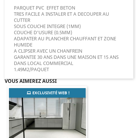
PARQUET PVC EFFET BETON
TRES FACILE A INSTALER ET A DECOUPER AU
CUTTER
SOUS COUCHE INTEGRE (1MM)
COUCHE D'USURE (0.5MM)
ADAPATER AU PLANCHER CHAUFFANT ET ZONE
HUMIDE
A CLIPSER AVEC UN CHANFREIN
GARANTIE 30 ANS DANS UNE MAISON ET 15 ANS
DANS LOCAL COMMERCIAL
1.49M2/PAQUET
VOUS AIMEREZ AUSSI
EXCLUSIVITÉ WEB !