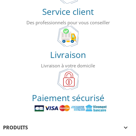
Service client
Des professionnels pour vous conseiller
Livraison
Livraison à votre domicile
Paiement sécurisé
PRODUITS
