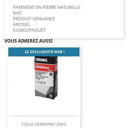
PAREMENT EN PIERRE NATURELLE
MAT
PRODUIT DENUANCE
ANTIGEL
0.63M2/PAQUET
VOUS AIMEREZ AUSSI
EXCLUSIVITÉ WEB !
COLLE CERMIPRO 25KG