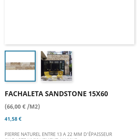
FACHALETA SANDSTONE 15X60
(66,00 € /M2)
41,58 €
PIERRE NATUREL ENTRE 13 A 22 MM D'ÉPAISSEUR