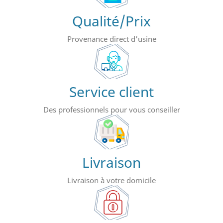
Qualité/Prix
Provenance direct d'usine
Service client
Des professionnels pour vous conseiller
Livraison
Livraison à votre domicile