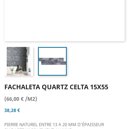
FACHALETA QUARTZ CELTA 15X55
(66,00 € /M2)
38,28 €
PIERRE NATUREL ENTRE 13 A 20 MM D'ÉPAISSEUR