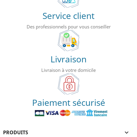
Service client
Des professionnels pour vous conseiller
Livraison
Livraison à votre domicile
Paiement sécurisé
PRODUITS
