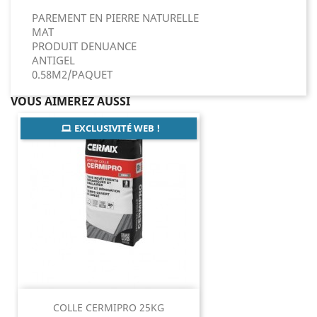
PAREMENT EN PIERRE NATURELLE
MAT
PRODUIT DENUANCE
ANTIGEL
0.58M2/PAQUET
VOUS AIMEREZ AUSSI
EXCLUSIVITÉ WEB !
COLLE CERMIPRO 25KG