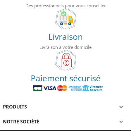
Des professionnels pour vous conseiller
Livraison
Livraison à votre domicile
Paiement sécurisé
PRODUITS

NOTRE SOCIÉTÉ
