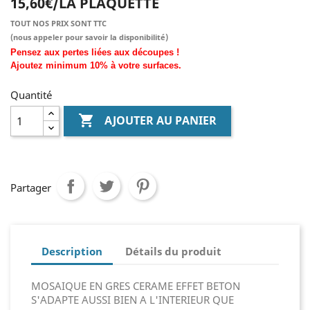
15,60€/LA PLAQUETTE
TOUT NOS PRIX SONT TTC
(nous
appeler pour savoir la disponibilité)
Pensez aux pertes liées aux découpes !
Ajoutez
minimum
10% à
votre surfaces.
Quantité

AJOUTER AU PANIER
Partager
Description
Détails du produit
MOSAIQUE EN GRES CERAME EFFET BETON
S'ADAPTE AUSSI BIEN A L'INTERIEUR QUE