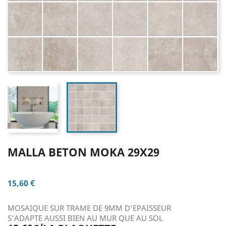
MALLA BETON MOKA 29X29
15,60 €
MOSAIQUE SUR TRAME DE 9MM D'EPAISSEUR
S'ADAPTE AUSSI BIEN AU MUR QUE AU SOL