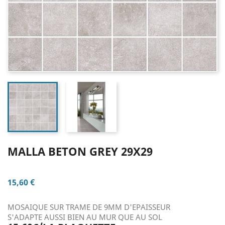
MALLA BETON GREY 29X29
15,60 €
MOSAIQUE SUR TRAME DE 9MM D'EPAISSEUR
S'ADAPTE AUSSI BIEN AU MUR QUE AU SOL