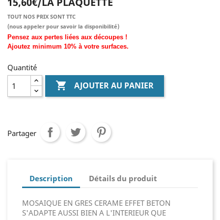
15,60€/LA PLAQUETTE
TOUT NOS PRIX SONT TTC
(nous
appeler pour savoir la disponibilité)
Pensez aux pertes liées aux découpes !
Ajoutez
minimum
10% à
votre surfaces.
Quantité

AJOUTER AU PANIER
Partager
Description
Détails du produit
MOSAIQUE EN GRES CERAME EFFET BETON
S'ADAPTE AUSSI BIEN A L'INTERIEUR QUE