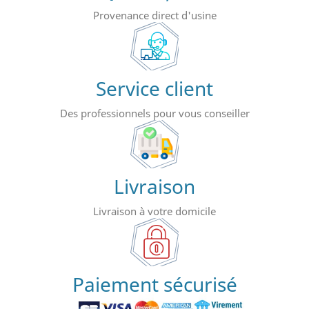
Provenance direct d'usine
Service client
Des professionnels pour vous conseiller
Livraison
Livraison à votre domicile
Paiement sécurisé