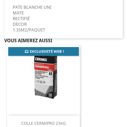
PATE BLANCHE UNI
MATE
RECTIFIÉ
DECOR
1.35M2/PAQUET
VOUS AIMEREZ AUSSI
EXCLUSIVITÉ WEB !
COLLE CERMIPRO 25KG