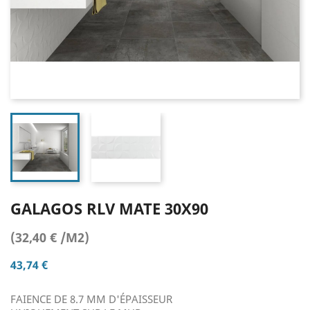
GALAGOS RLV MATE 30X90
(32,40 € /M2)
43,74 €
FAIENCE DE 8.7 MM D'ÉPAISSEUR