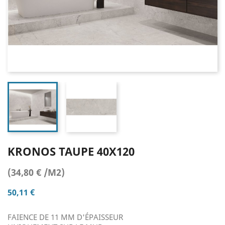
KRONOS TAUPE 40X120
(34,80 € /M2)
50,11 €
FAIENCE DE 11 MM D'ÉPAISSEUR