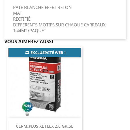
PATE BLANCHE EFFET BETON
MAT
RECTIFIÉ
DIFFERENTS MOTIFS SUR CHAQUE CARREAUX
1.44M2/PAQUET
VOUS AIMEREZ AUSSI
EXCLUSIVITÉ WEB !
CERMIPLUS XL FLEX 2.0 GRISE