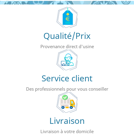
Qualité/Prix
Provenance direct d'usine
Service client
Des professionnels pour vous conseiller
Livraison
Livraison à votre domicile