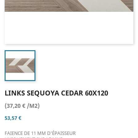
LINKS SEQUOYA CEDAR 60X120
(37,20 € /M2)
53,57 €
FAIENCE DE 11 MM D'ÉPAISSEUR