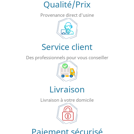
Qualité/Prix
Provenance direct d'usine
Service client
Des professionnels pour vous conseiller
Livraison
Livraison à votre domicile
Paiement sécurisé