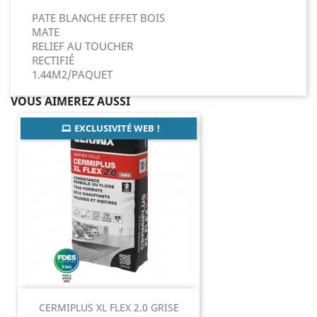
PATE BLANCHE EFFET BOIS
MATE
RELIEF AU TOUCHER
RECTIFIÉ
1.44M2/PAQUET
VOUS AIMEREZ AUSSI
EXCLUSIVITÉ WEB !
CERMIPLUS XL FLEX 2.0 GRISE