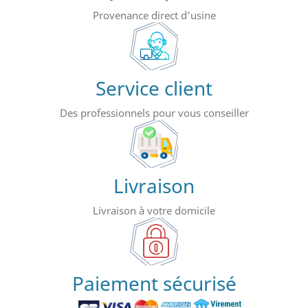
Provenance direct d'usine
Service client
Des professionnels pour vous conseiller
Livraison
Livraison à votre domicile
Paiement sécurisé