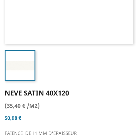
NEVE SATIN 40X120
(35,40 € /M2)
50,98 €
FAIENCE DE 11 MM D'EPAISSEUR