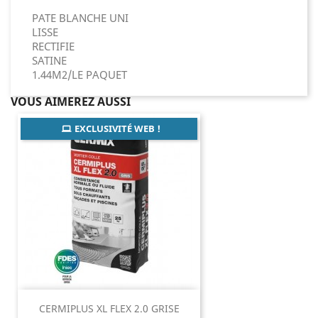
PATE BLANCHE UNI
LISSE
RECTIFIE
SATINE
1.44M2/LE PAQUET
VOUS AIMEREZ AUSSI
EXCLUSIVITÉ WEB !
CERMIPLUS XL FLEX 2.0 GRISE