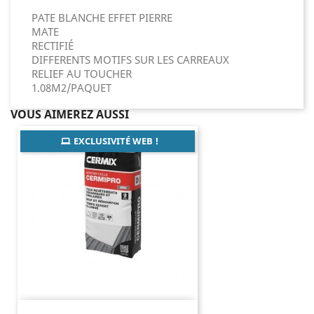
PATE BLANCHE EFFET PIERRE
MATE
RECTIFIÉ
DIFFERENTS MOTIFS SUR LES CARREAUX
RELIEF AU TOUCHER
1.08M2/PAQUET
VOUS AIMEREZ AUSSI
EXCLUSIVITÉ WEB !