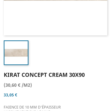
KIRAT CONCEPT CREAM 30X90
(30,60 € /M2)
33,05 €
FAIENCE DE 10 MM D'ÉPAISSEUR