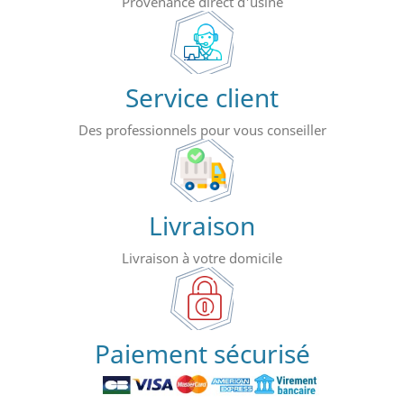
Provenance direct d'usine
Service client
Des professionnels pour vous conseiller
Livraison
Livraison à votre domicile
Paiement sécurisé