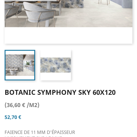
BOTANIC SYMPHONY SKY 60X120
(36,60 € /M2)
52,70 €
FAIENCE DE 11 MM D'ÉPAISSEUR