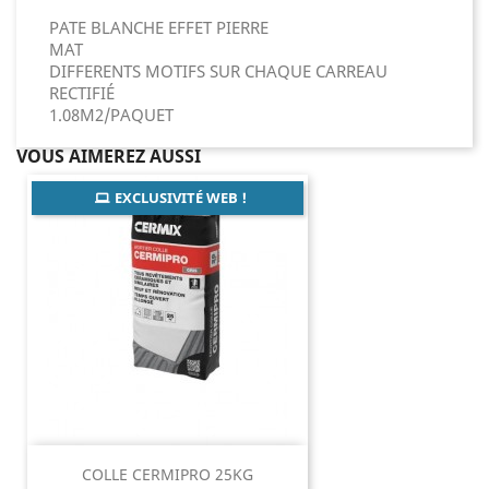
PATE BLANCHE EFFET PIERRE
MAT
DIFFERENTS MOTIFS SUR CHAQUE CARREAU
RECTIFIÉ
1.08M2/PAQUET
VOUS AIMEREZ AUSSI
EXCLUSIVITÉ WEB !
COLLE CERMIPRO 25KG