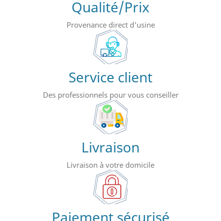
Qualité/Prix
Provenance direct d'usine
Service client
Des professionnels pour vous conseiller
Livraison
Livraison à votre domicile
Paiement sécurisé