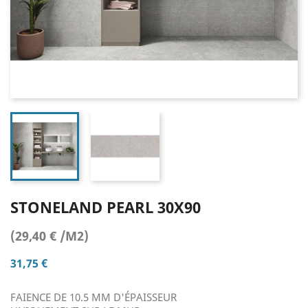
STONELAND PEARL 30X90
(29,40 € /M2)
31,75 €
FAIENCE DE 10.5 MM D'ÉPAISSEUR