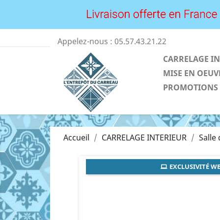
Appelez-nous :
05.57.43.21.22
CARRELAGE IN
MISE EN OEUV
PROMOTIONS
Accueil
CARRELAGE INTERIEUR
Salle
EXCLUSIVITÉ WE