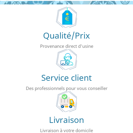
Qualité/Prix
Provenance direct d'usine
Service client
Des professionnels pour vous conseiller
Livraison
Livraison à votre domicile