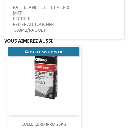
PATE BLANCHE EFFET PIERRE
MAT
RECTIFIÉ
RELIEF AU TOUCHER
1.08M2/PAQUET
VOUS AIMEREZ AUSSI
EXCLUSIVITÉ WEB !
COLLE CERMIPRO 25KG