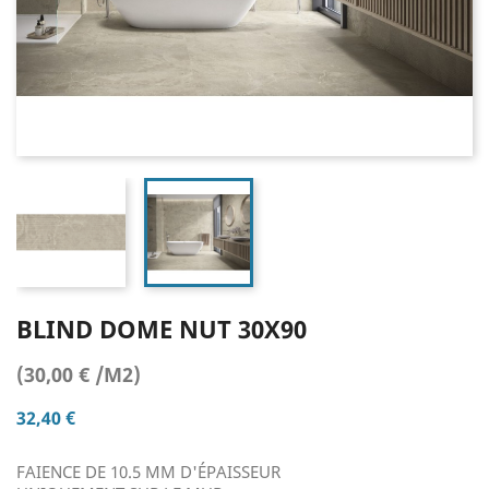
BLIND DOME NUT 30X90
(30,00 € /M2)
32,40 €
FAIENCE DE 10.5 MM D'ÉPAISSEUR