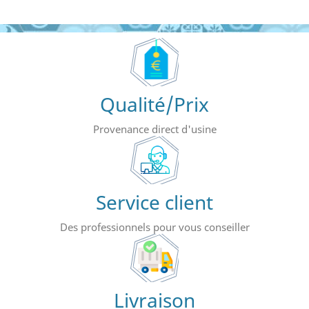
Qualité/Prix
Provenance direct d'usine
Service client
Des professionnels pour vous conseiller
Livraison