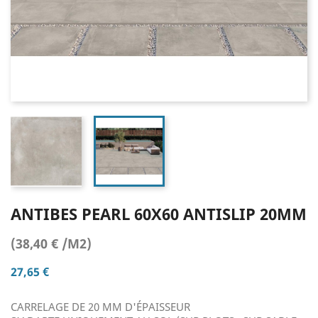
ANTIBES PEARL 60X60 ANTISLIP 20MM
(38,40 € /M2)
27,65 €
CARRELAGE DE 20 MM D'ÉPAISSEUR