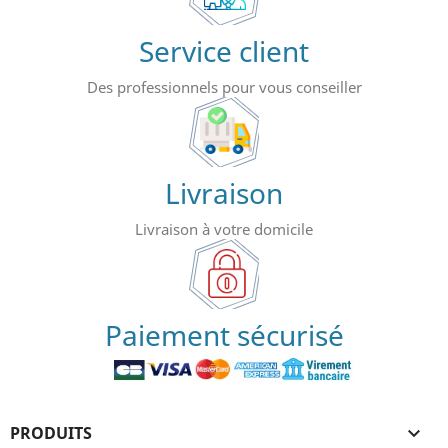
Service client
Des professionnels pour vous conseiller
Livraison
Livraison à votre domicile
Paiement sécurisé
PRODUITS
