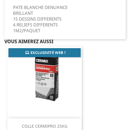
PATE BLANCHE DENUANCE
BRILLANT
15 DESSINS DIFFERENTS
4 RELIEFS DIFFERENTS
1M2/PAQUET
VOUS AIMEREZ AUSSI
EXCLUSIVITÉ WEB !
COLLE CERMIPRO 25KG