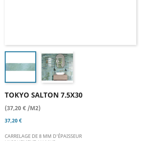
TOKYO SALTON 7.5X30
(37,20 € /M2)
37,20 €
CARRELAGE DE 8 MM D'ÉPAISSEUR