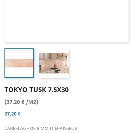
TOKYO TUSK 7.5X30
(37,20 € /M2)
37,20 €
CARRELAGE DE 8 MM D'ÉPAISSEUR