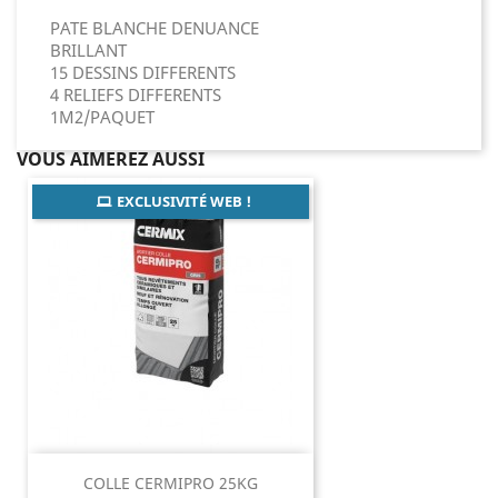
PATE BLANCHE DENUANCE
BRILLANT
15 DESSINS DIFFERENTS
4 RELIEFS DIFFERENTS
1M2/PAQUET
VOUS AIMEREZ AUSSI
EXCLUSIVITÉ WEB !
COLLE CERMIPRO 25KG