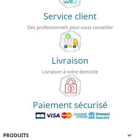
Service client
Des professionnels pour vous conseiller
Livraison
Livraison à votre domicile
Paiement sécurisé
PRODUITS
