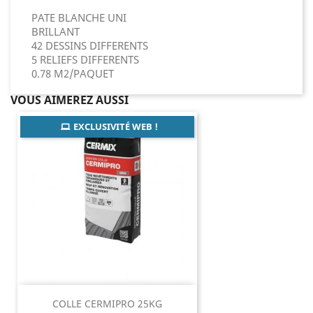
PATE BLANCHE UNI
BRILLANT
42 DESSINS DIFFERENTS
5 RELIEFS DIFFERENTS
0.78 M2/PAQUET
VOUS AIMEREZ AUSSI
EXCLUSIVITÉ WEB !
COLLE CERMIPRO 25KG