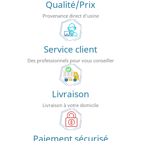
Qualité/Prix
Provenance direct d'usine
Service client
Des professionnels pour vous conseiller
Livraison
Livraison à votre domicile
Paiement sécurisé