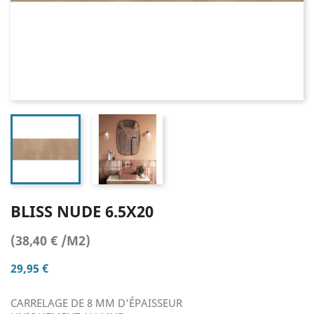
BLISS NUDE 6.5X20
(38,40 € /M2)
29,95 €
CARRELAGE DE 8 MM D'ÉPAISSEUR