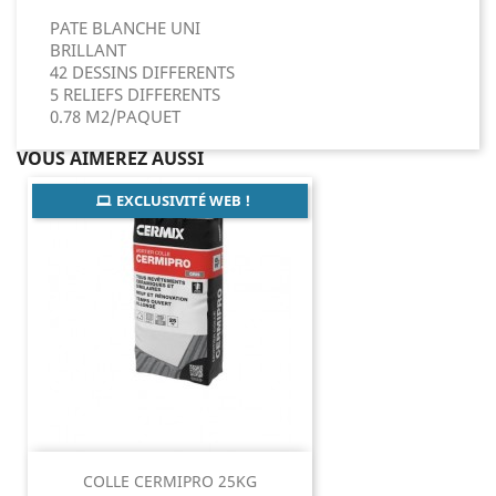
PATE BLANCHE UNI
BRILLANT
42 DESSINS DIFFERENTS
5 RELIEFS DIFFERENTS
0.78 M2/PAQUET
VOUS AIMEREZ AUSSI
EXCLUSIVITÉ WEB !
COLLE CERMIPRO 25KG