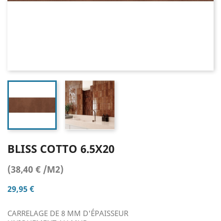
BLISS COTTO 6.5X20
(38,40 € /M2)
29,95 €
CARRELAGE DE 8 MM D'ÉPAISSEUR