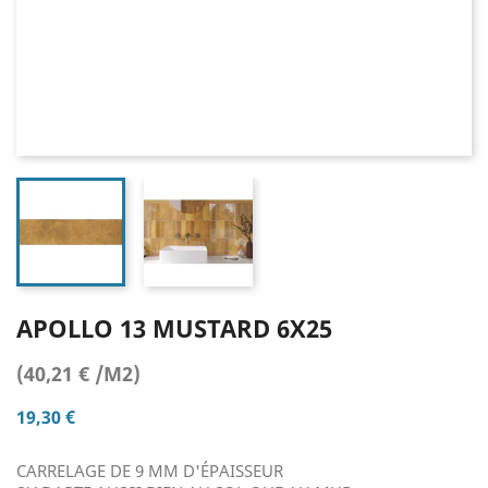
APOLLO 13 MUSTARD 6X25
(40,21 € /M2)
19,30 €
CARRELAGE DE 9 MM D'ÉPAISSEUR