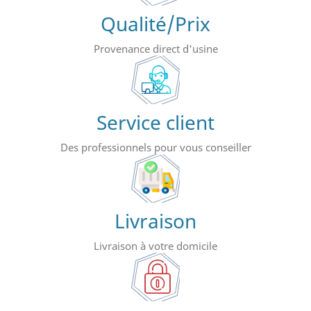
Qualité/Prix
Provenance direct d'usine
Service client
Des professionnels pour vous conseiller
Livraison
Livraison à votre domicile