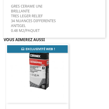
GRES CERAME UNI
BRILLANTE
TRES LEGER RELIEF
34 NUANCES DIFFERENTES
ANTIGEL
0.48 M2/PAQUET
VOUS AIMEREZ AUSSI
EXCLUSIVITÉ WEB !