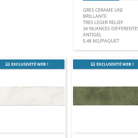
GRES CERAME UNI
BRILLANTE
TRES LEGER RELIEF
34 NUANCES DIFFERENTE
ANTIGEL
0.48 M2/PAQUET
EXCLUSIVITÉ WEB !
EXCLUSIVITÉ WEB !