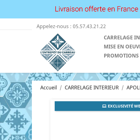
Appelez-nous :
05.57.43.21.22
CARRELAGE IN
MISE EN OEUV
PROMOTIONS
Accueil
CARRELAGE INTERIEUR
APOL
EXCLUSIVITÉ WE