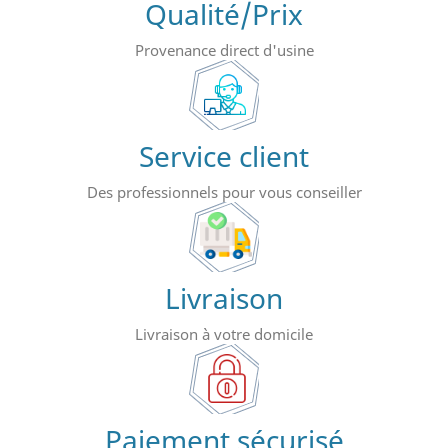
Qualité/Prix
Provenance direct d'usine
Service client
Des professionnels pour vous conseiller
Livraison
Livraison à votre domicile
Paiement sécurisé