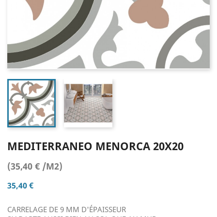
MEDITERRANEO MENORCA 20X20
(35,40 € /M2)
35,40 €
CARRELAGE DE 9 MM D'ÉPAISSEUR