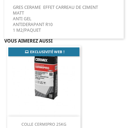
GRES CERAME EFFET CARREAU DE CIMENT
MATT
ANTI GEL
ANTIDERAPANT R10
1 M2/PAQUET
VOUS AIMEREZ AUSSI
EXCLUSIVITÉ WEB !
COLLE CERMIPRO 25KG