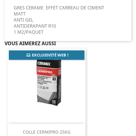
GRES CERAME EFFET CARREAU DE CIMENT
MATT
ANTI GEL
ANTIDERAPANT R10
1 M2/PAQUET
VOUS AIMEREZ AUSSI
EXCLUSIVITÉ WEB !
COLLE CERMIPRO 25KG