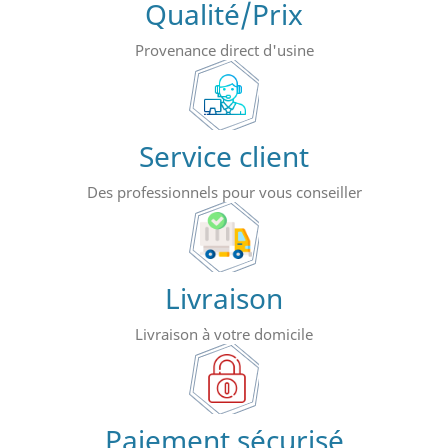
Qualité/Prix
Provenance direct d'usine
Service client
Des professionnels pour vous conseiller
Livraison
Livraison à votre domicile
Paiement sécurisé