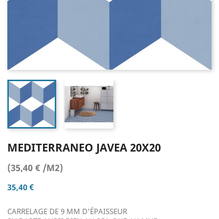
MEDITERRANEO JAVEA 20X20
(35,40 € /M2)
35,40 €
CARRELAGE DE 9 MM D'ÉPAISSEUR