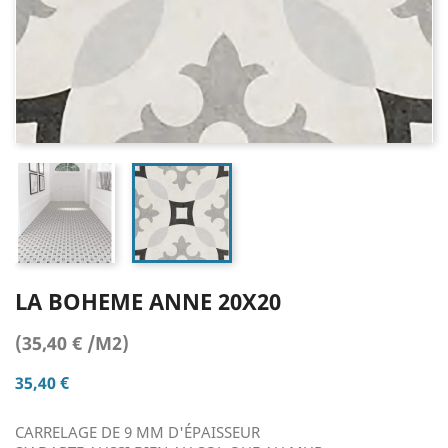
LA BOHEME ANNE 20X20
(35,40 € /M2)
35,40 €
CARRELAGE DE 9 MM D'ÉPAISSEUR