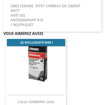
GRES CERAME EFFET CARREAU DE CIMENT
MATT
ANTI GEL
ANTIDERAPANT R10
1 M2/PAQUET
VOUS AIMEREZ AUSSI
EXCLUSIVITÉ WEB !
COLLE CERMIPRO 25KG