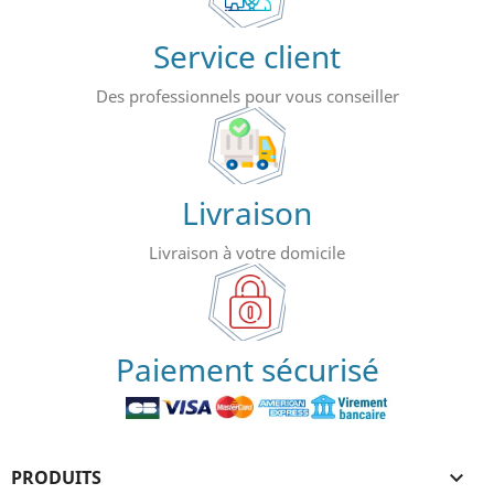
Service client
Des professionnels pour vous conseiller
Livraison
Livraison à votre domicile
Paiement sécurisé
PRODUITS
