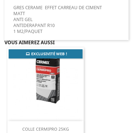
GRES CERAME EFFET CARREAU DE CIMENT
MATT
ANTI GEL
ANTIDERAPANT R10
1 M2/PAQUET
VOUS AIMEREZ AUSSI
EXCLUSIVITÉ WEB !
COLLE CERMIPRO 25KG