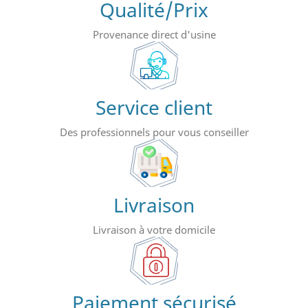
Qualité/Prix
Provenance direct d'usine
Service client
Des professionnels pour vous conseiller
Livraison
Livraison à votre domicile
Paiement sécurisé