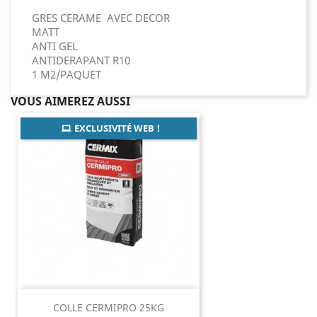
GRES CERAME AVEC DECOR
MATT
ANTI GEL
ANTIDERAPANT R10
1 M2/PAQUET
VOUS AIMEREZ AUSSI
EXCLUSIVITÉ WEB !
COLLE CERMIPRO 25KG