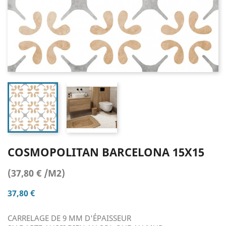
COSMOPOLITAN BARCELONA 15X15
(37,80 € /M2)
37,80 €
CARRELAGE DE 9 MM D'ÉPAISSEUR