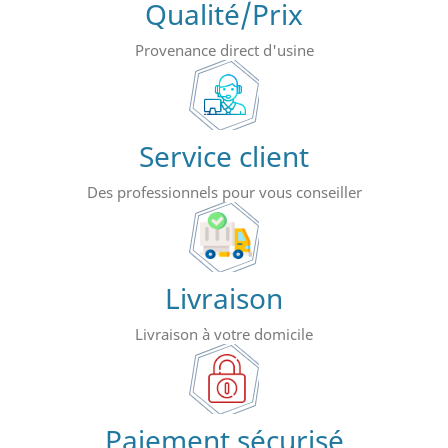
Qualité/Prix
Provenance direct d'usine
Service client
Des professionnels pour vous conseiller
Livraison
Livraison à votre domicile
Paiement sécurisé