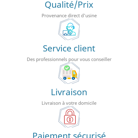
Qualité/Prix
Provenance direct d'usine
Service client
Des professionnels pour vous conseiller
Livraison
Livraison à votre domicile
Paiement sécurisé