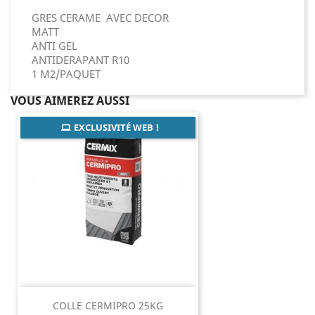
GRES CERAME AVEC DECOR
MATT
ANTI GEL
ANTIDERAPANT R10
1 M2/PAQUET
VOUS AIMEREZ AUSSI
EXCLUSIVITÉ WEB !
COLLE CERMIPRO 25KG