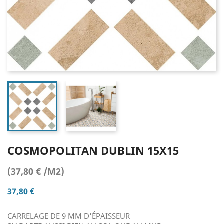
COSMOPOLITAN DUBLIN 15X15
(37,80 € /M2)
37,80 €
CARRELAGE DE 9 MM D'ÉPAISSEUR