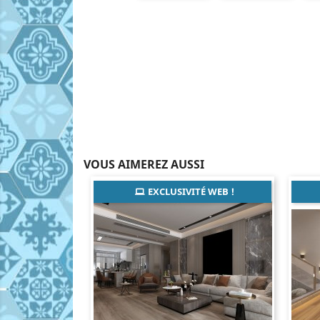
VOUS AIMEREZ AUSSI
EXCLUSIVITÉ WEB !