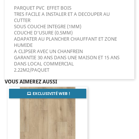
PARQUET PVC EFFET BOIS
TRES FACILE A INSTALER ET A DECOUPER AU
CUTTER
SOUS COUCHE INTEGRE (1MM)
COUCHE D'USURE (0.5MM)
ADAPATER AU PLANCHER CHAUFFANT ET ZONE
HUMIDE
A CLIPSER AVEC UN CHANFREIN
GARANTIE 30 ANS DANS UNE MAISON ET 15 ANS
DANS LOCAL COMMERCIAL
2.22M2/PAQUET
VOUS AIMEREZ AUSSI
EXCLUSIVITÉ WEB !