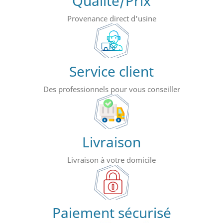
Qualité/Prix
Provenance direct d'usine
Service client
Des professionnels pour vous conseiller
Livraison
Livraison à votre domicile
Paiement sécurisé