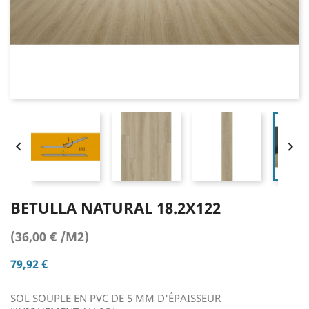


BETULLA NATURAL 18.2X122
(36,00 € /M2)
79,92 €
SOL SOUPLE EN PVC DE 5 MM D'ÉPAISSEUR