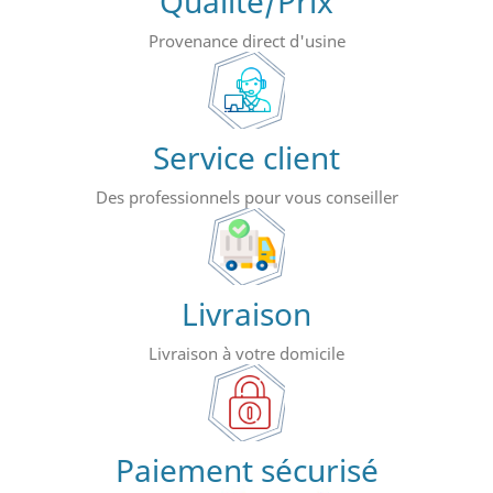
Qualité/Prix
Provenance direct d'usine
Service client
Des professionnels pour vous conseiller
Livraison
Livraison à votre domicile
Paiement sécurisé