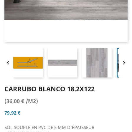


CARRUBO BLANCO 18.2X122
(36,00 € /M2)
79,92 €
SOL SOUPLE EN PVC DE 5 MM D'ÉPAISSEUR