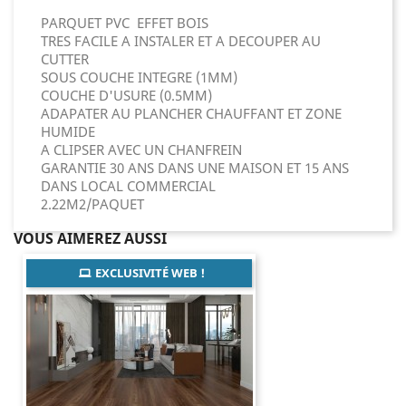
PARQUET PVC EFFET BOIS
TRES FACILE A INSTALER ET A DECOUPER AU
CUTTER
SOUS COUCHE INTEGRE (1MM)
COUCHE D'USURE (0.5MM)
ADAPATER AU PLANCHER CHAUFFANT ET ZONE
HUMIDE
A CLIPSER AVEC UN CHANFREIN
GARANTIE 30 ANS DANS UNE MAISON ET 15 ANS
DANS LOCAL COMMERCIAL
2.22M2/PAQUET
VOUS AIMEREZ AUSSI
EXCLUSIVITÉ WEB !