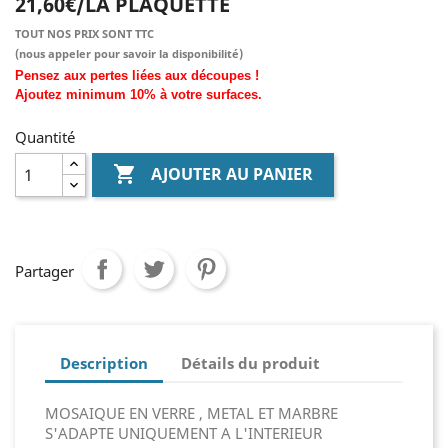
21,60€/LA PLAQUETTE
TOUT NOS PRIX SONT TTC
(nous
appeler pour savoir la disponibilité)
Pensez aux pertes liées aux découpes !
Ajoutez
minimum
10% à
votre surfaces.
Quantité

AJOUTER AU PANIER
Partager
Description
Détails du produit
MOSAIQUE EN VERRE , METAL ET MARBRE
S'ADAPTE UNIQUEMENT A L'INTERIEUR