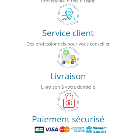
Provenance direct d'usine
Service client
Des professionnels pour vous conseiller
Livraison
Livraison à votre domicile
Paiement sécurisé