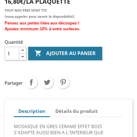
16,80€/LA PLAQUETTE
TOUT NOS PRIX SONT TTC
(nous
appeler pour savoir la disponibilité)
Pensez aux pertes liées aux découpes !
Ajoutez
minimum
10% à
votre surfaces.
Quantité

AJOUTER AU PANIER
Partager
Description
Détails du produit
MOSAIQUE EN GRES CERAME EFFET BOIS
S'ADAPTE AUSSI BIEN A L'INTERIEUR QUE