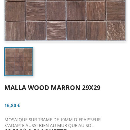
MALLA WOOD MARRON 29X29
16,80 €
MOSAIQUE SUR TRAME DE 10MM D'EPAISSEUR
S'ADAPTE AUSSI BIEN AU MUR QUE AU SOL