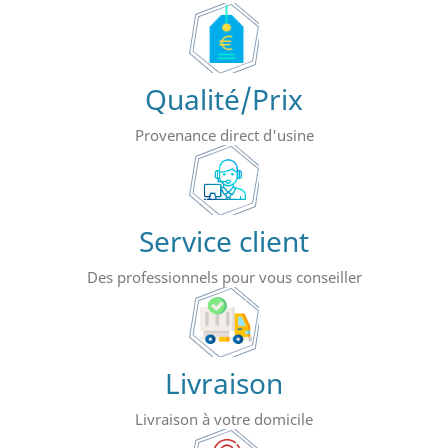
Qualité/Prix
Provenance direct d'usine
Service client
Des professionnels pour vous conseiller
Livraison
Livraison à votre domicile