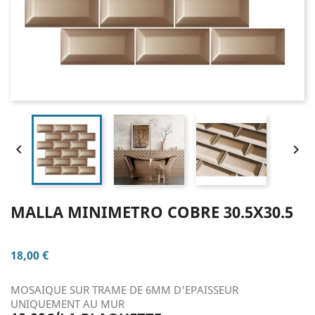


MALLA MINIMETRO COBRE 30.5X30.5
18,00 €
MOSAIQUE SUR TRAME DE 6MM D'EPAISSEUR
UNIQUEMENT AU MUR