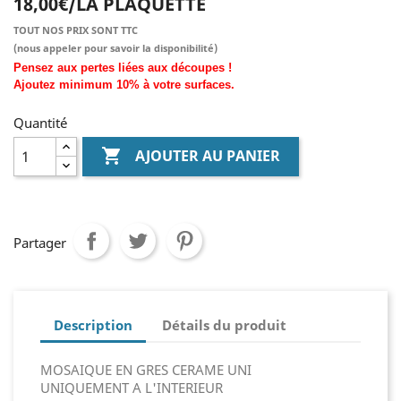
18,00€/LA PLAQUETTE
TOUT NOS PRIX SONT TTC
(nous
appeler pour savoir la disponibilité)
Pensez aux pertes liées aux découpes !
Ajoutez
minimum
10% à
votre surfaces.
Quantité

AJOUTER AU PANIER
Partager
Description
Détails du produit
MOSAIQUE EN GRES CERAME UNI
UNIQUEMENT A L'INTERIEUR