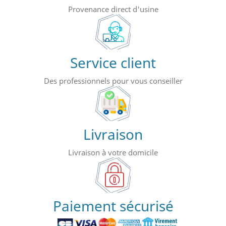
Provenance direct d'usine
Service client
Des professionnels pour vous conseiller
Livraison
Livraison à votre domicile
Paiement sécurisé