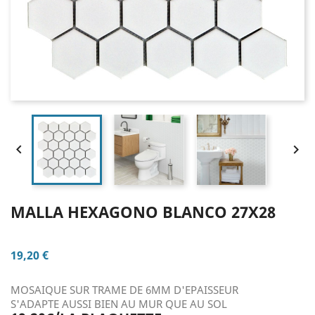


MALLA HEXAGONO BLANCO 27X28
19,20 €
MOSAIQUE SUR TRAME DE 6MM D'EPAISSEUR
S'ADAPTE AUSSI BIEN AU MUR QUE AU SOL