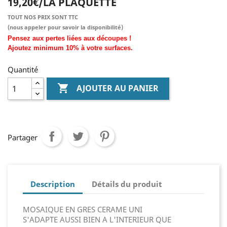
19,20€/LA PLAQUETTE
TOUT NOS PRIX SONT TTC
(nous
appeler pour savoir la disponibilité)
Pensez aux pertes liées aux découpes !
Ajoutez
minimum
10% à
votre surfaces.
Quantité

AJOUTER AU PANIER
Partager
Description
Détails du produit
MOSAIQUE EN GRES CERAME UNI
S'ADAPTE AUSSI BIEN A L'INTERIEUR QUE