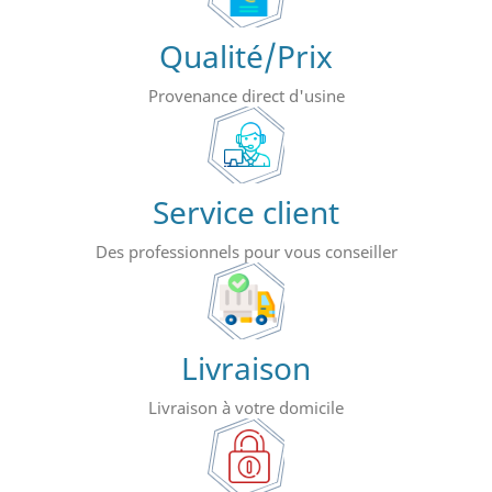
Qualité/Prix
Provenance direct d'usine
Service client
Des professionnels pour vous conseiller
Livraison
Livraison à votre domicile