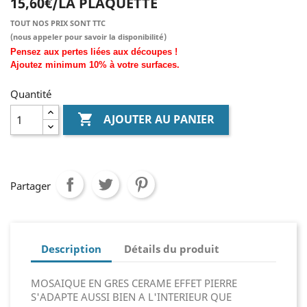
15,60€/LA PLAQUETTE
TOUT NOS PRIX SONT TTC
(nous
appeler pour savoir la disponibilité)
Pensez aux pertes liées aux découpes !
Ajoutez
minimum
10% à
votre surfaces.
Quantité

AJOUTER AU PANIER
Partager
Description
Détails du produit
MOSAIQUE EN GRES CERAME EFFET PIERRE
S'ADAPTE AUSSI BIEN A L'INTERIEUR QUE