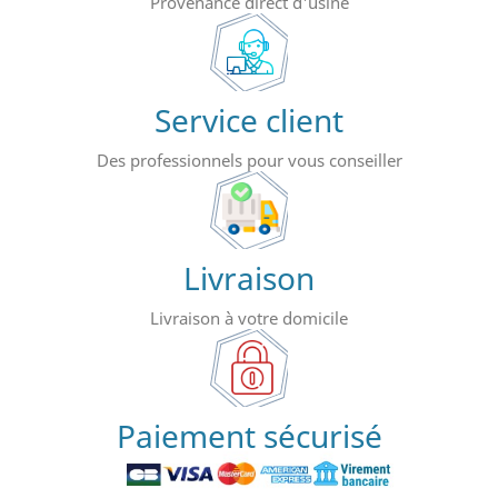
Provenance direct d'usine
Service client
Des professionnels pour vous conseiller
Livraison
Livraison à votre domicile
Paiement sécurisé