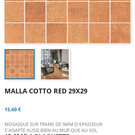
MALLA COTTO RED 29X29
15,60 €
MOSAIQUE SUR TRAME DE 9MM D'EPAISSEUR
S'ADAPTE AUSSI BIEN AU MUR QUE AU SOL