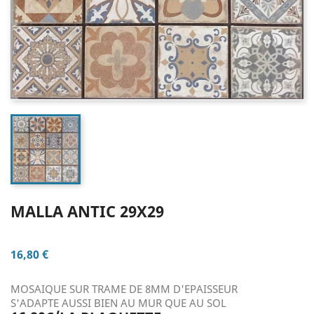
MALLA ANTIC 29X29
16,80 €
MOSAIQUE SUR TRAME DE 8MM D'EPAISSEUR
S'ADAPTE AUSSI BIEN AU MUR QUE AU SOL