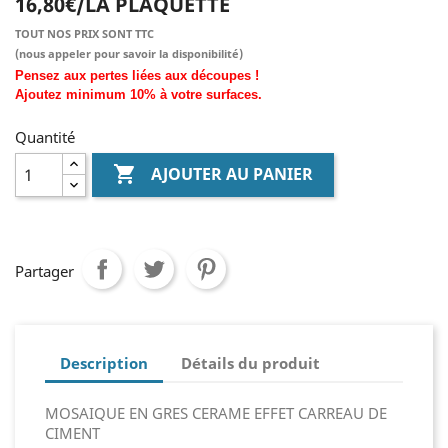
16,80€/LA PLAQUETTE
TOUT NOS PRIX SONT TTC
(nous
appeler pour savoir la disponibilité)
Pensez aux pertes liées aux découpes !
Ajoutez
minimum
10% à
votre surfaces.
Quantité

AJOUTER AU PANIER
Partager
Description
Détails du produit
MOSAIQUE EN GRES CERAME EFFET CARREAU DE
CIMENT