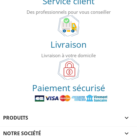
Service client
Des professionnels pour vous conseiller
Livraison
Livraison à votre domicile
Paiement sécurisé
PRODUITS

NOTRE SOCIÉTÉ
