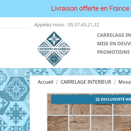
Appelez-nous :
05.57.43.21.22
CARRELAGE IN
MISE EN OEUV
PROMOTIONS
Accueil
CARRELAGE INTERIEUR
Mosa
EXCLUSIVITÉ WE