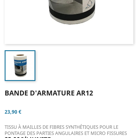
BANDE D'ARMATURE AR12
23,90 €
TISSU À MAILLES DE FIBRES SYNTHÉTIQUES POUR LE
PONTAGE DES PARTIES ANGULAIRES ET MICRO FISSURES