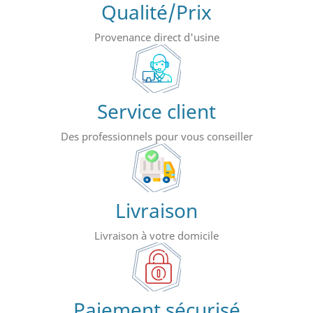
Qualité/Prix
Provenance direct d'usine
Service client
Des professionnels pour vous conseiller
Livraison
Livraison à votre domicile
Paiement sécurisé